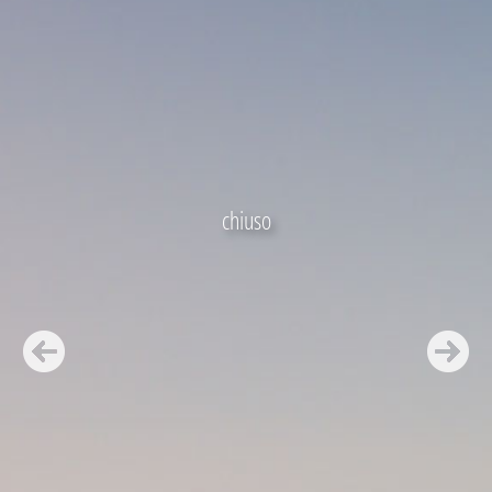
chiuso